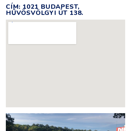
CÍM: 1021 BUDAPEST,
HŰVÖSVÖLGYI ÚT 138.